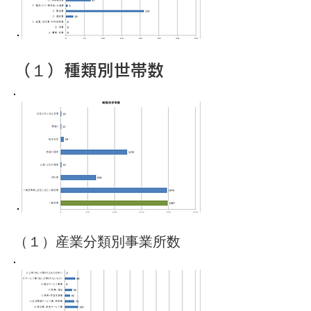
​（１）種類別世帯数
（１）産業分類別事業所数