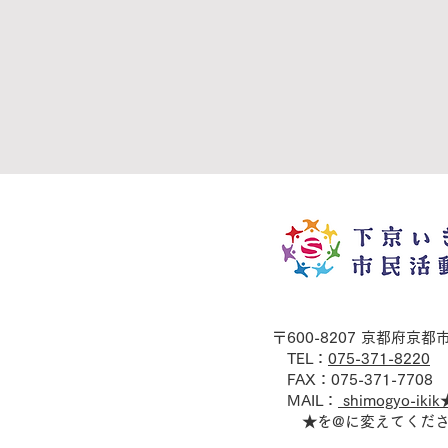
〒600-8207 京都府京
​ TEL：
075-371-8220
FAX：075-371-7708
MAIL：
shimogyo-ikik
★を@に変えてくだ