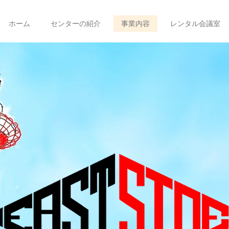
ホーム
センターの紹介
事業内容
レンタル会議室