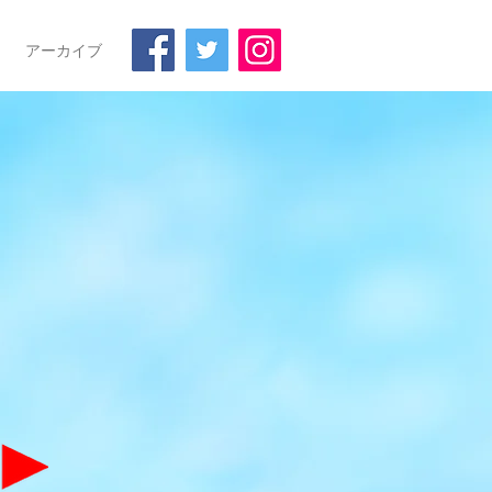
アーカイブ