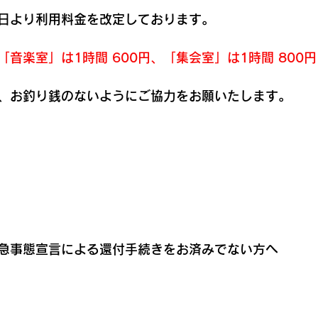
1日より利用料金を改定しております。
音楽室」は1時間 600円、「集会室」は1時間 800
、お釣り銭のないようにご協力をお願いたします。
急事態宣言による還付手続きをお済みでない方へ