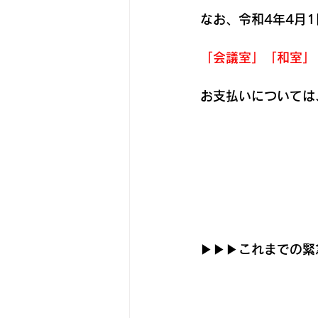
なお、令和4年4月
「会議室」「和室」「
お支払いについては
▶▶▶これまでの緊