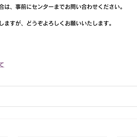
合は、事前にセンターまでお問い合わせください。
しますが、どうぞよろしくお願いいたします。
て