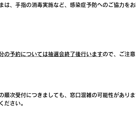
まは、手指の消毒実施など、感染症予防へのご協力をお
月分の予約については抽選会終了後行います
ので、ご注意
の順次受付につきましても、窓口混雑の可能性がありま
ください。