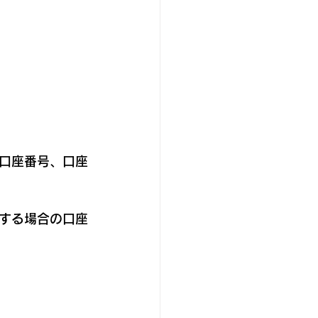
口座番号、口座
する場合の口座