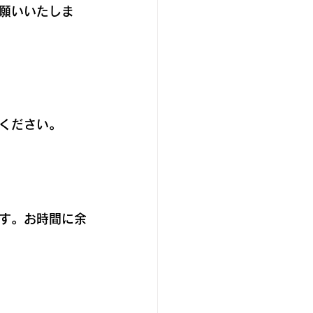
願いいたしま
ください。  
す。お時間に余