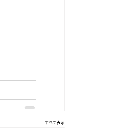
すべて表示