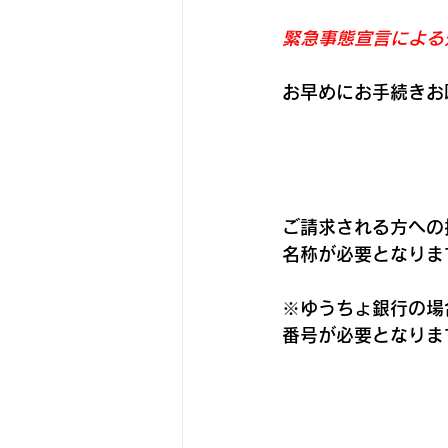
緊急事態宣言による
お早めにお手続きお
ご請求される方への
名称が必要となりま
※ゆうちょ銀行の場
番号が必要となりま