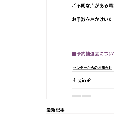
ご不明な点がある場
お手数をおかけいた
■予約抽選会につい
センターからのお知らせ
最新記事