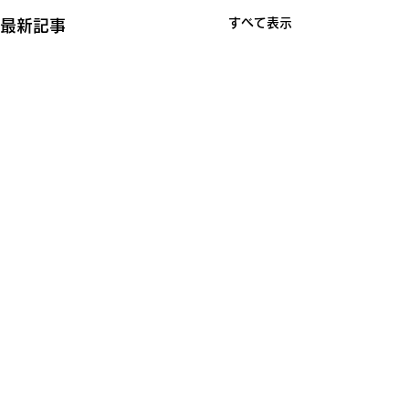
すべて表示
最新記事
コメント