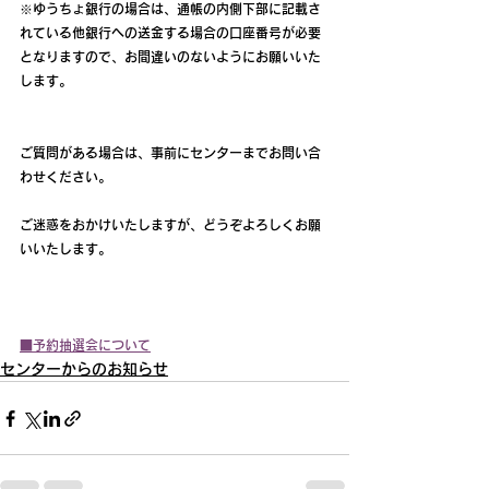
※ゆうちょ銀行の場合は、通帳の内側下部に記載さ
れている他銀行への送金する場合の口座番号が必要
となりますので、お間違いのないようにお願いいた
します。
ご質問がある場合は、事前にセンターまでお問い合
わせください。
ご迷惑をおかけいたしますが、どうぞよろしくお願
いいたします。
■予約抽選会について
センターからのお知らせ