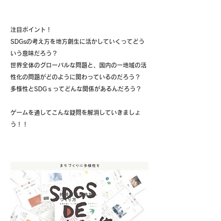
注目ポイント！
SDGsの考え方を地方創生に活かしていくってどう
いう意味だろう？
世界全体のグローバルな問題と、国内の一地域の活
性化の問題がどのように関わっているのだろう？
多様性とSDGｓってどんな関係があるんだろう？
ゲームを通してこんな疑問を解消していきましょ
う！！