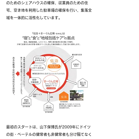
のためのシェアハウスの確保、従業員のための住
宅、空き地を利用した駐車場の確保を行い、集落全
域を一体的に活性化しています。
最初のスタートは、山下保博氏が2009年にドイツ
の街・ベーテルの健常者も非健常者も分け隔てなく