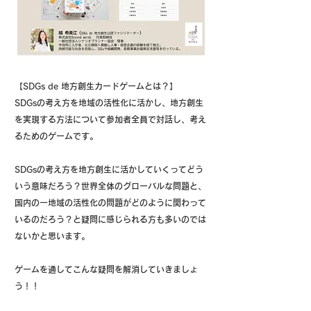
【SDGs de 地方創生カードゲームとは？】
SDGsの考え方を地域の活性化に活かし、地方創生
を実現する方法について参加者全員で対話し、考え
るためのゲームです。
SDGsの考え方を地方創生に活かしていくってどう
いう意味だろう？世界全体のグローバルな問題と、
国内の一地域の活性化の問題がどのように関わって
いるのだろう？と疑問に感じられる方も多いのでは
ないかと思います。
カードゲーム「SDGs de 地方創生」について
ゲームを通してこんな疑問を解消していきましょ
う！！